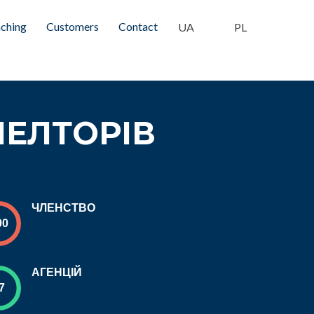
O SLIDES!
ching
Customers
Contact
ІЕЛТОРІВ
ЧЛЕНСТВО
АГЕНЦІЙ