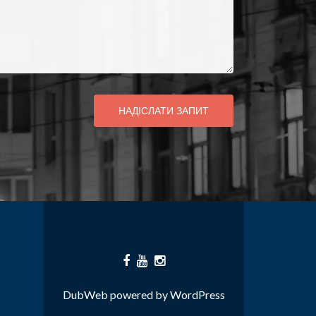
НАДІСЛАТИ ЗАПИТ
DubWeb
powered by
WordPress