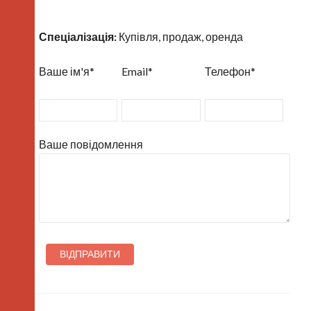
Спеціалізація:
Купівля, продаж, оренда
Ваше ім'я*
Email*
Телефон*
Ваше повідомлення