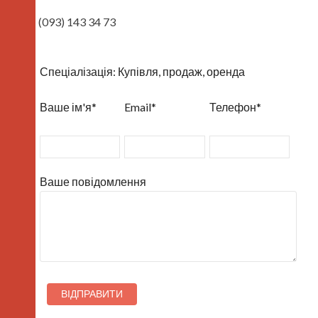
(093) 143 34 73
Спеціалізація: Купівля, продаж, оренда
Ваше ім'я*
Email*
Телефон*
Ваше повідомлення