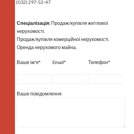
(032) 297-52-47
Спеціалізація:
Продаж/купівля житлової
нерухомості.
Продаж/купівля комерційної нерухомості.
Оренда нерухомого майна.
Ваше ім'я*
Email*
Телефон*
Ваше повідомлення