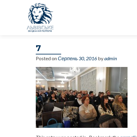
7
Posted on
Серпень 30, 2016
by
admin