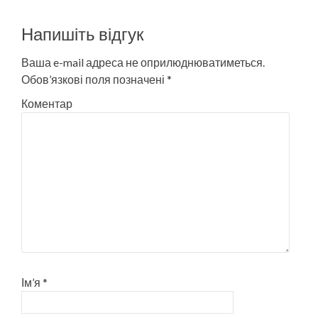
Напишіть відгук
Ваша e-mail адреса не оприлюднюватиметься.
Обов’язкові поля позначені
*
Коментар
Ім’я
*